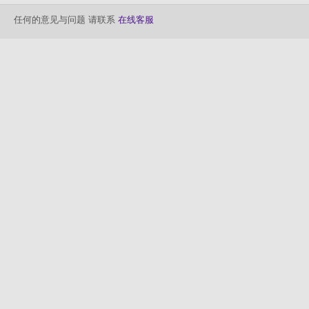
任何的意见与问题 请联系
在线客服